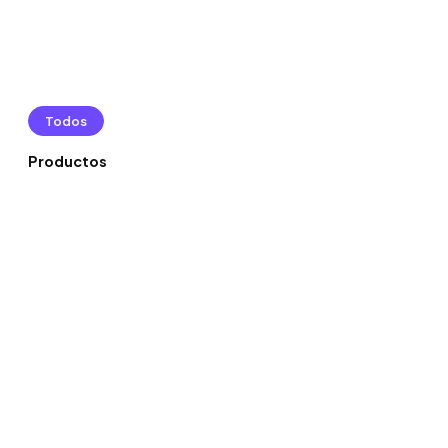
Todos
Productos