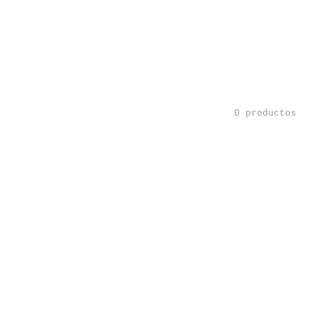
0 productos