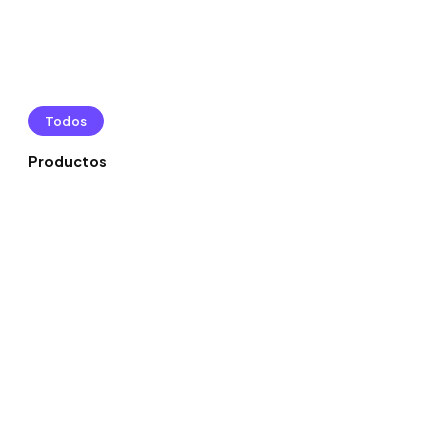
Todos
Productos