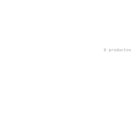
0 productos