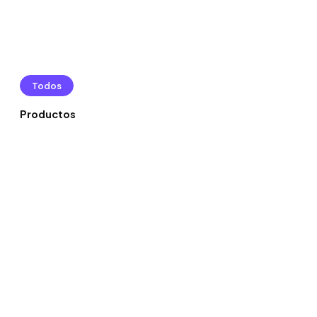
Todos
Productos