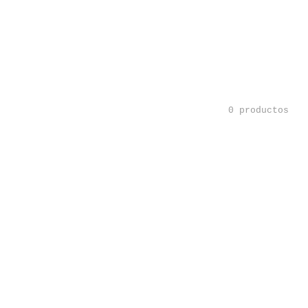
0 productos