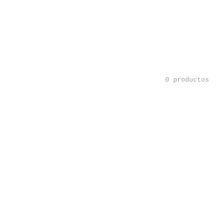
0 productos