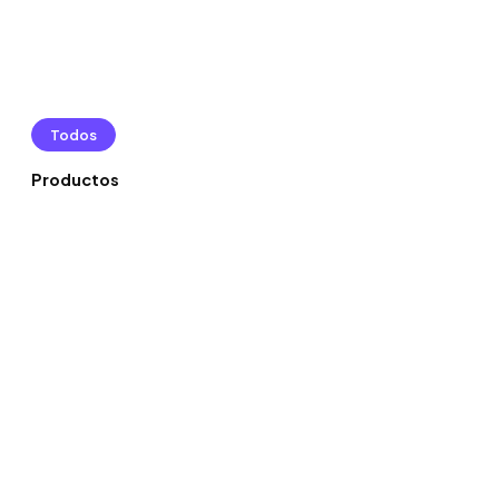
Todos
Productos