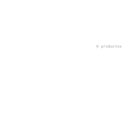
0 productos