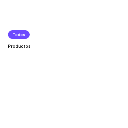
Todos
Productos