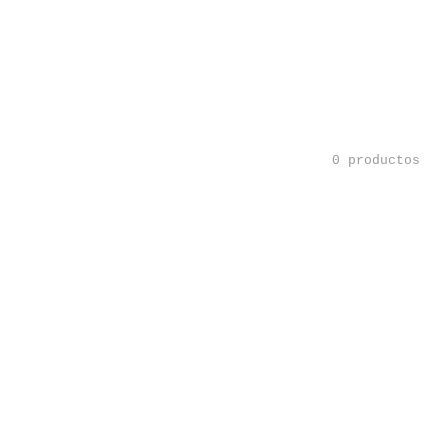
0 productos