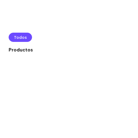
Todos
Productos