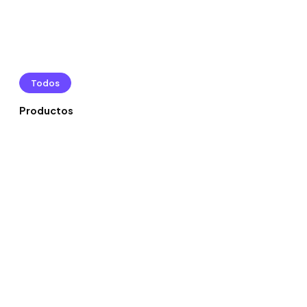
Todos
Productos