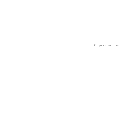
0 productos